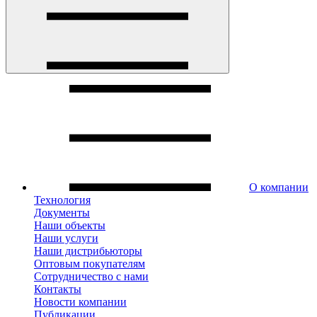
О компании
Технология
Документы
Наши объекты
Наши услуги
Наши дистрибьюторы
Оптовым покупателям
Сотрудничество с нами
Контакты
Новости компании
Публикации