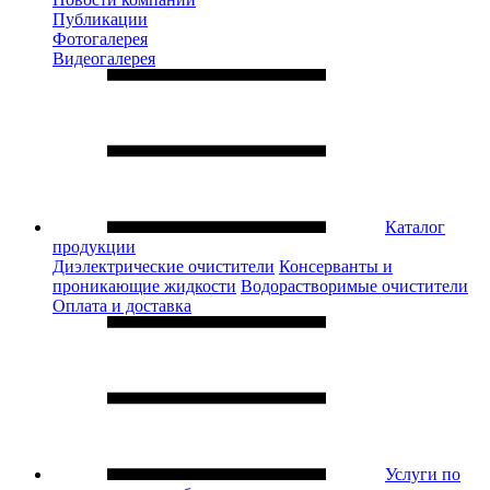
Публикации
Фотогалерея
Видеогалерея
Каталог
продукции
Диэлектрические очистители
Консерванты и
проникающие жидкости
Водорастворимые очистители
Оплата и доставка
Услуги по