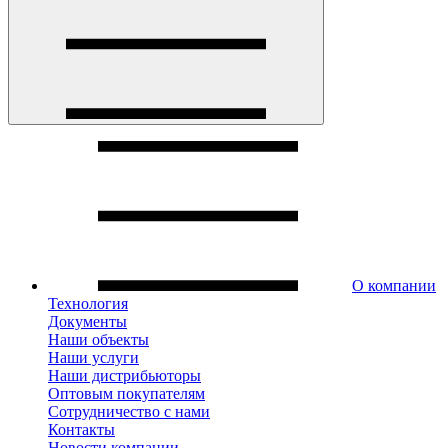
О компании
Технология
Документы
Наши объекты
Наши услуги
Наши дистрибьюторы
Оптовым покупателям
Сотрудничество с нами
Контакты
Новости компании