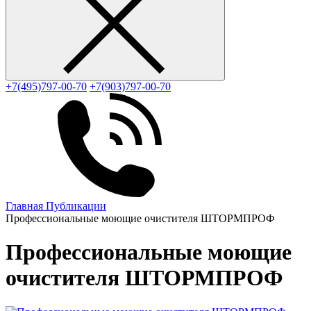
+7(495)797-00-70
+7(903)797-00-70
Главная
Публикации
Профессиональные моющие очистителя ШТОРМПРОФ
Профессиональные моющие
очистителя ШТОРМПРОФ