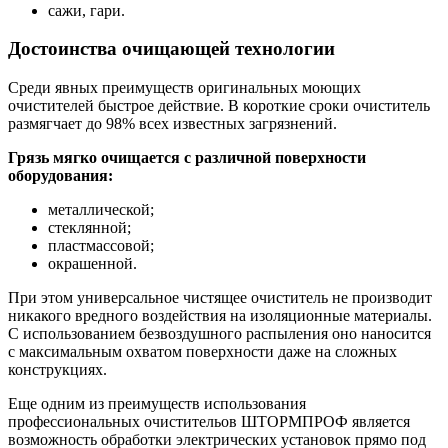
сажи, гари.
Достоинства очищающей технологии
Среди явных преимуществ оригинальных моющих
очистителей быстрое действие. В короткие сроки очиститель
размягчает до 98% всех известных загрязнений.
Грязь мягко очищается с различной поверхности
оборудования:
металлической;
стеклянной;
пластмассовой;
окрашенной.
При этом универсальное чистящее очиститель не производит
никакого вредного воздействия на изоляционные материалы.
С использованием безвоздушного распыления оно наносится
с максимальным охватом поверхности даже на сложных
конструкциях.
Еще одним из преимуществ использования
профессиональных очистительов ШТОРМПРОФ является
возможность обработки электрических установок прямо под