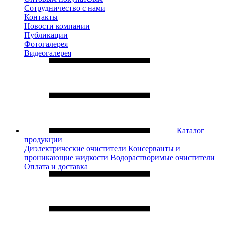
Сотрудничество с нами
Контакты
Новости компании
Публикации
Фотогалерея
Видеогалерея
Каталог
продукции
Диэлектрические очистители
Консерванты и
проникающие жидкости
Водорастворимые очистители
Оплата и доставка