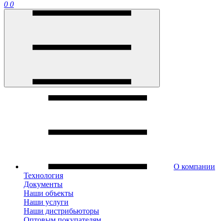
0
0
О компании
Технология
Документы
Наши объекты
Наши услуги
Наши дистрибьюторы
Оптовым покупателям