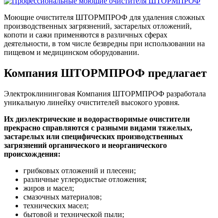
Моющие очистителя ШТОРМПРОФ для удаления сложных
производственных загрязнений, застарелых отложений,
копоти и сажи применяются в различных сферах
деятельности, в том числе безвредны при использовании на
пищевом и медицинском оборудовании.
Компания ШТОРМПРОФ предлагает
Электроклининговая Компания ШТОРМПРОФ разработала
уникальную линейку очистителей высокого уровня.
Их диэлектрические и водорастворимые очистители
прекрасно справляются с разными видами тяжелых,
застарелых или специфических производственных
загрязнений органического и неорганического
происхождения:
грибковых отложений и плесени;
различные углеродистые отложения;
жиров и масел;
смазочных материалов;
технических масел;
бытовой и технической пыли;