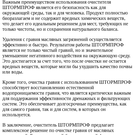
Важным преимуществом использования очистителя
ШТОРМПРОФ является его безопасность как для
окружающей среды, так и для человека. Продукт полностью
биоразлагаем и не содержит вредных химических веществ,
что делает его идеальным решением для мест, требующих не
только чистоты, но и сохранения натурального баланса.
Удаления с гравия масляных загрязнений осуществляется
эффективно и быстро. Результатом работы ШТОРМПРОФ
является не только чистый гравий, но и значительное
уменьшение негативного воздействия на окружающую среду.
Это достигается за счет того, что после очистки не остается
вредных веществ, которые могли бы ухудшить качество почвы
или воды.
Кроме того, очистка гравия с использованием ШТОРМПРОФ
способствует восстановлению естественной
водопроницаемости гравия, что является критически важным
для поддержания эффективности дренажных и фильтрующих
систем. Это обеспечивает долгосрочные преимущества, как
для самого гравия, так и для систем, в которых он
используется.
В заключение, очиститель ШТОРМПРОФ предлагает
комплексное решение по очистке гравия от масляных