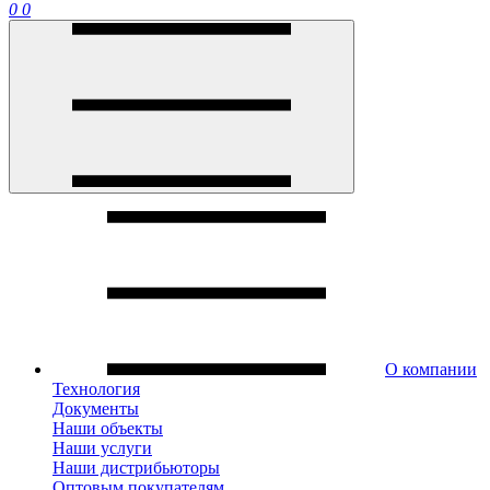
0
0
О компании
Технология
Документы
Наши объекты
Наши услуги
Наши дистрибьюторы
Оптовым покупателям