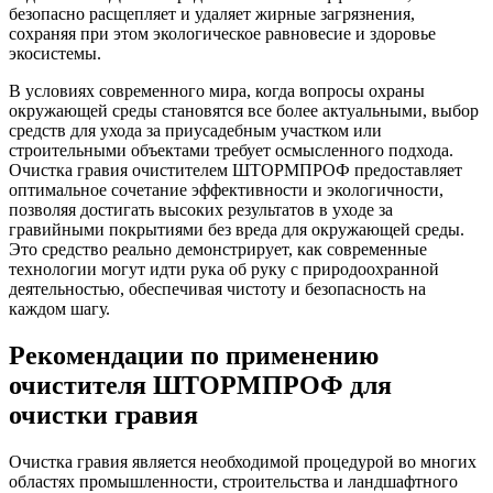
безопасно расщепляет и удаляет жирные загрязнения,
сохраняя при этом экологическое равновесие и здоровье
экосистемы.
В условиях современного мира, когда вопросы охраны
окружающей среды становятся все более актуальными, выбор
средств для ухода за приусадебным участком или
строительными объектами требует осмысленного подхода.
Очистка гравия очистителем ШТОРМПРОФ предоставляет
оптимальное сочетание эффективности и экологичности,
позволяя достигать высоких результатов в уходе за
гравийными покрытиями без вреда для окружающей среды.
Это средство реально демонстрирует, как современные
технологии могут идти рука об руку с природоохранной
деятельностью, обеспечивая чистоту и безопасность на
каждом шагу.
Рекомендации по применению
очистителя ШТОРМПРОФ для
очистки гравия
Очистка гравия является необходимой процедурой во многих
областях промышленности, строительства и ландшафтного