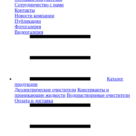
Сотрудничество с нами
Контакты
Новости компании
Публикации
Фотогалерея
Видеогалерея
Каталог
продукции
Диэлектрические очистители
Консерванты и
проникающие жидкости
Водорастворимые очистители
Оплата и доставка