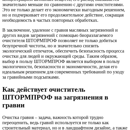
значительно меньше по сравнению с другими очистителями.
Это не только делает его экономически выгодным решением,
но и подчеркивает его продолжительное действие, сокращая
необходимость в частых повторных обработках.
В заключение, удаление с гравия масляных загрязнений и
других видов загрязнений с помощью биоразлагаемого
очистителя ШТОРМПРОФ позволяет не только добиться
безупречной чистоты, но и значительно снизить
экологический отпечаток, обеспечить безопасность процесса
очистки для людей и окружающей среды. Таким образом,
выбор в пользу ШТОРМПРОФ является выбором в пользу
экологичности, безопасности и экономичности, делая его
идеальным решением для современных требований по уходу
за гравийными подсыпками.
Как действует очиститель
ШТОРМПРОФ на загрязнения в
гравии
Очистка гравия – задача, важность которой трудно
переоценить, ведь гравий используется не только как
строительный материал, но и в ландшафтном дизайне, а также