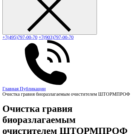
+7(495)797-00-70
+7(903)797-00-70
Главная
Публикации
Очистка гравия биоразлагаемым очистителем ШТОРМПРОФ
Очистка гравия
биоразлагаемым
очистителем ШТОРМПРОФ