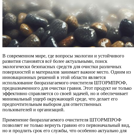
В современном мире, где вопросы экологии и устойчивого
развития становятся всё более актуальными, поиск
экологически безопасных средств для очистки различных
поверхностей и материалов занимает важное место. Одним из
инновационных решений в этой области является
использование биоразлагаемого очистителя ШТОРМПРОФ,
предназначенного для очистки гравия. Этот продукт не только
эффективно справляется со своей задачей, но и обеспечивает
минимальный ущерб окружающей среде, что делает его
предпочтительным выбором для ответственных
пользователей и организаций.
Применение биоразлагаемого очистителя ШТОРМПРОФ
позволяет не только вернуть гравию его первоначальный вид,
но и продлить срок его службы, что особенно актуально для