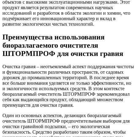
объектов с высокими эксплуатационными нагрузками. Этот
продукт является результатом современных научных
исследований и разработок в области экологии и химии, что
подчёркивает его инновационный характер и вклад в
развитие экологически чистых технологий.
Преимущества использования
биоразлагаемого очистителя
ШТОРМПРОФ для очистки гравия
Очистка гравия – неотъемлемый аспект поддержания чистоты
и функциональности различных пространств, от садовых
дорожек до промышленных территорий. В последнее время
все больше внимания уделяется не только эффективности, но
и экологичности используемых средств. В этом контексте
биоразлагаемый очиститель ШТОРМПРОФ зарекомендовал
себя как выдающийся продукт, обладающий множеством
преимуществ для очистки гравия.
Один из основных аспектов, делающих биоразлагаемый
очиститель ШТОРМПРОФ предпочтительным выбором для
очистки гравийной подсыпки, – его экологическая
безопасность. Средство разработано таким образом, чтобы