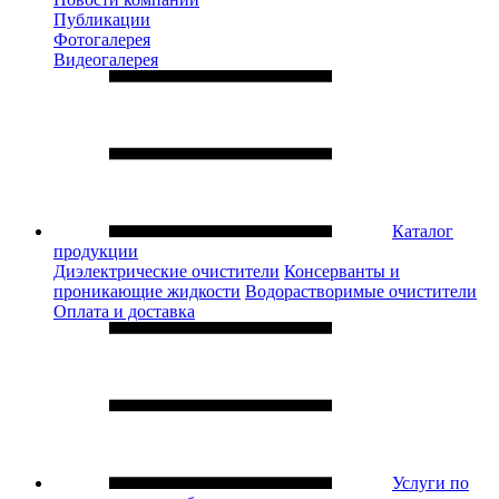
Публикации
Фотогалерея
Видеогалерея
Каталог
продукции
Диэлектрические очистители
Консерванты и
проникающие жидкости
Водорастворимые очистители
Оплата и доставка
Услуги по