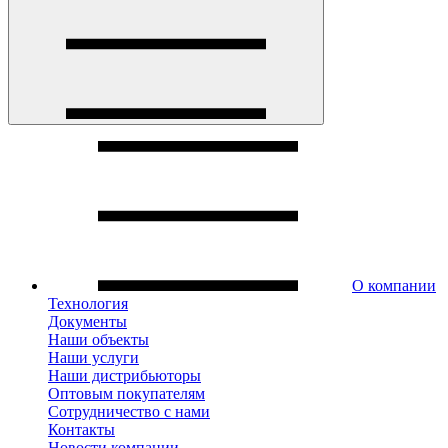
О компании
Технология
Документы
Наши объекты
Наши услуги
Наши дистрибьюторы
Оптовым покупателям
Сотрудничество с нами
Контакты
Новости компании