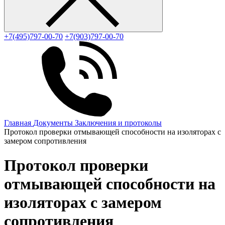
+7(495)797-00-70
+7(903)797-00-70
Главная
Документы
Заключения и протоколы
Протокол проверки отмывающей способности на изоляторах с
замером сопротивления
Протокол проверки
отмывающей способности на
изоляторах с замером
сопротивления