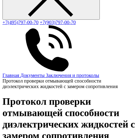
+7(495)797-00-70
+7(903)797-00-70
Главная
Документы
Заключения и протоколы
Протокол проверки отмывающей способности
диэлектрических жидкостей с замером сопротивления
Протокол проверки
отмывающей способности
диэлектрических жидкостей с
замером сопротивления