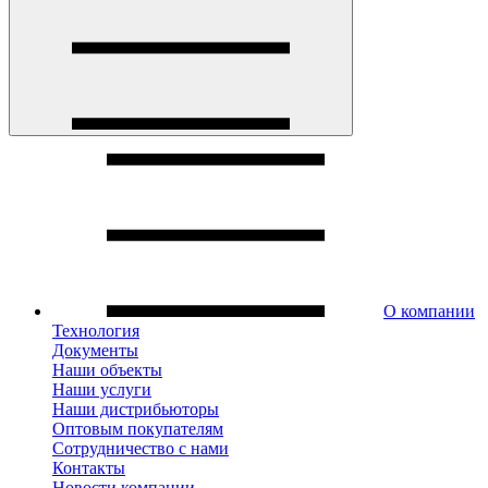
О компании
Технология
Документы
Наши объекты
Наши услуги
Наши дистрибьюторы
Оптовым покупателям
Сотрудничество с нами
Контакты
Новости компании