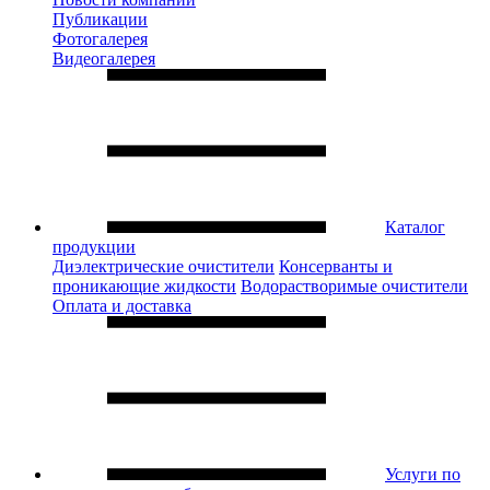
Публикации
Фотогалерея
Видеогалерея
Каталог
продукции
Диэлектрические очистители
Консерванты и
проникающие жидкости
Водорастворимые очистители
Оплата и доставка
Услуги по