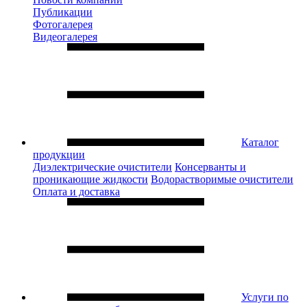
Публикации
Фотогалерея
Видеогалерея
Каталог
продукции
Диэлектрические очистители
Консерванты и
проникающие жидкости
Водорастворимые очистители
Оплата и доставка
Услуги по