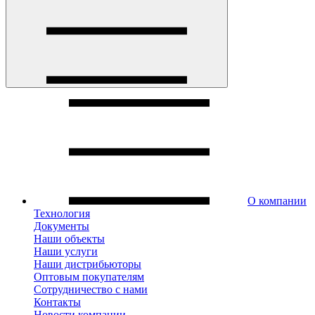
О компании
Технология
Документы
Наши объекты
Наши услуги
Наши дистрибьюторы
Оптовым покупателям
Сотрудничество с нами
Контакты
Новости компании