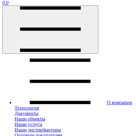
0
0
О компании
Технология
Документы
Наши объекты
Наши услуги
Наши дистрибьюторы
Оптовым покупателям