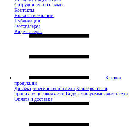
Сотрудничество с нами
Контакты
Новости компании
Публикации
Фотогалерея
Видеогалерея
Каталог
продукции
Диэлектрические очистители
Консерванты и
проникающие жидкости
Водорастворимые очистители
Оплата и доставка