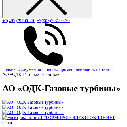
+7(495)797-00-70
+7(903)797-00-70
Главная
Документы
Опытно промышленные испытания
АО «ОДК-Газовые турбины»
АО «ОДК-Газовые турбины»
ЭЛЕКТРОКЛИНИНГ
Офис: