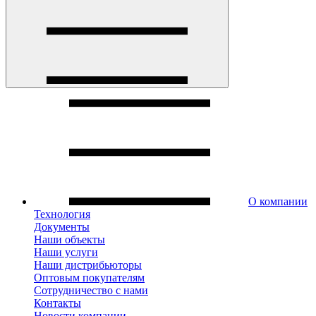
О компании
Технология
Документы
Наши объекты
Наши услуги
Наши дистрибьюторы
Оптовым покупателям
Сотрудничество с нами
Контакты
Новости компании