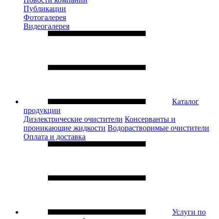
Публикации
Фотогалерея
Видеогалерея
Каталог
продукции
Диэлектрические очистители
Консерванты и
проникающие жидкости
Водорастворимые очистители
Оплата и доставка
Услуги по