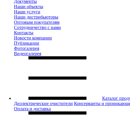
Документы
Наши объекты
Наши услуги
Наши дистрибьюторы
Оптовым покупателям
Сотрудничество с нами
Контакты
Новости компании
Публикации
Фотогалерея
Видеогалерея
Каталог прод
Диэлектрические очистители
Консерванты и проникающ
Оплата и доставка