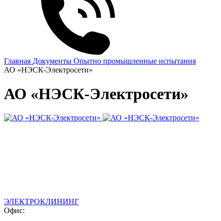
Главная
Документы
Опытно промышленные испытания
АО «НЭСК-Электросети»
АО «НЭСК-Электросети»
ЭЛЕКТРОКЛИНИНГ
Офис: