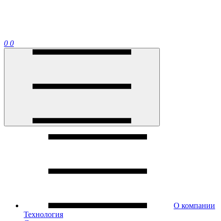
0
0
О компании
Технология