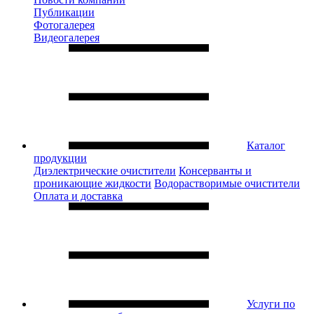
Публикации
Фотогалерея
Видеогалерея
Каталог
продукции
Диэлектрические очистители
Консерванты и
проникающие жидкости
Водорастворимые очистители
Оплата и доставка
Услуги по