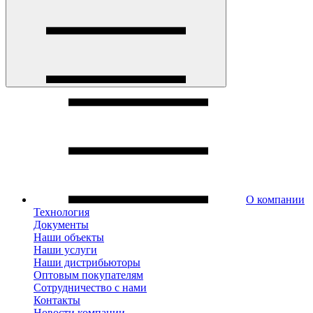
О компании
Технология
Документы
Наши объекты
Наши услуги
Наши дистрибьюторы
Оптовым покупателям
Сотрудничество с нами
Контакты
Новости компании