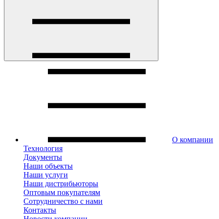
О компании
Технология
Документы
Наши объекты
Наши услуги
Наши дистрибьюторы
Оптовым покупателям
Сотрудничество с нами
Контакты
Новости компании