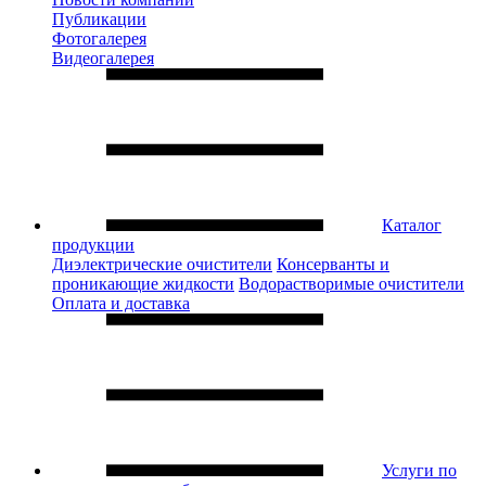
Публикации
Фотогалерея
Видеогалерея
Каталог
продукции
Диэлектрические очистители
Консерванты и
проникающие жидкости
Водорастворимые очистители
Оплата и доставка
Услуги по